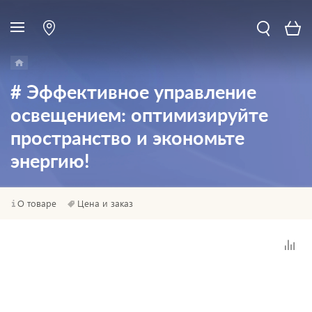
# Эффективное управление
освещением: оптимизируйте
пространство и экономьте
энергию!
О товаре
Цена и заказ