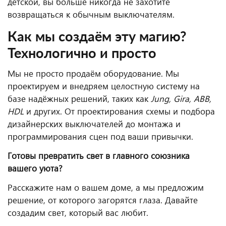
детской, вы больше никогда не захотите
возвращаться к обычным выключателям.
Как мы создаём эту магию?
Технологично и просто
Мы не просто продаём оборудование. Мы
проектируем и внедряем целостную систему на
базе надёжных решений, таких как
Jung, Gira, ABB,
HDL
и других. От проектирования схемы и подбора
дизайнерских выключателей до монтажа и
программирования сцен под ваши привычки.
Готовы превратить свет в главного союзника
вашего уюта?
Расскажите нам о вашем доме, а мы предложим
решение, от которого загорятся глаза. Давайте
создадим свет, который вас любит.