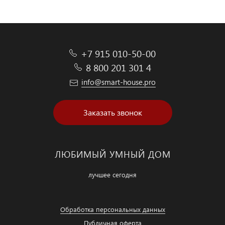
+7 915 010-50-00
8 800 201 301 4
info@smart-house.pro
Заказать звонок
ЛЮБИМЫЙ УМНЫЙ ДОМ
лучшее сегодня
Обработка персональных данных
Публичная оферта