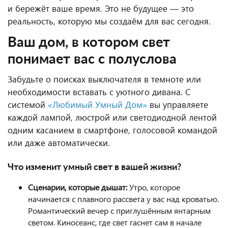
и бережёт ваше время. Это не будущее — это
реальность, которую мы создаём для вас сегодня.
Ваш дом, в котором свет
понимает
вас с полуслова
Забудьте о поисках выключателя в темноте или
необходимости вставать с уютного дивана. С
системой
«Любимый Умный Дом»
вы управляете
каждой лампой, люстрой или светодиодной лентой
одним касанием в смартфоне, голосовой командой
или даже автоматически.
Что изменит умный свет в вашей жизни?
Сценарии, которые дышат:
Утро, которое
начинается с плавного рассвета у вас над кроватью.
Романтический вечер с приглушённым янтарным
светом. Киносеанс, где свет гаснет сам в начале