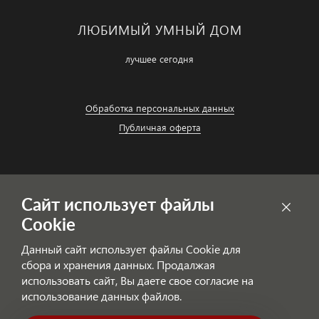
ЛЮБИМЫЙ УМНЫЙ ДОМ
лучшее сегодня
Обработка персональных данных
Публичная оферта
Сайт использует файлы
Cookie
Данный сайт использует файлы Cookie для
сбора и хранения данных. Продалжая
использовать сайт, Вы даете свое согласие на
© ЛЮБИМЫЙ УМНЫЙ ДОМ — уникальные решения!
использование данных файлов.