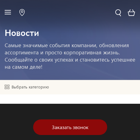
Новости
Самые значимые события компании, обновления
ассортимента и просто корпоративная жизнь.
Сообщайте о своих успехах и становитесь успешнее
на самом деле!
Выбрать категорию
Заказать звонок