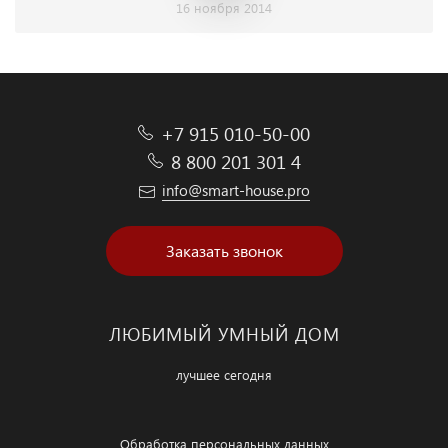
16 ноября 2014
+7 915 010-50-00
8 800 201 301 4
info@smart-house.pro
Заказать звонок
ЛЮБИМЫЙ УМНЫЙ ДОМ
лучшее сегодня
Обработка персональных данных