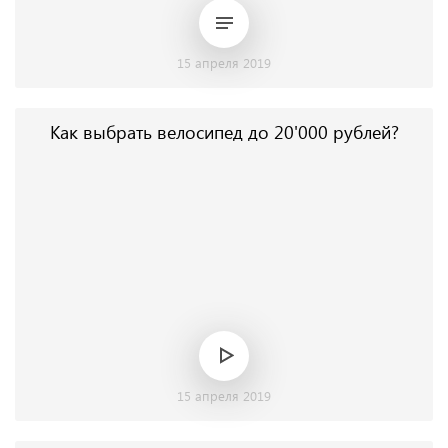
15 апреля 2019
Как выбрать велосипед до 20'000 рублей?
15 апреля 2019