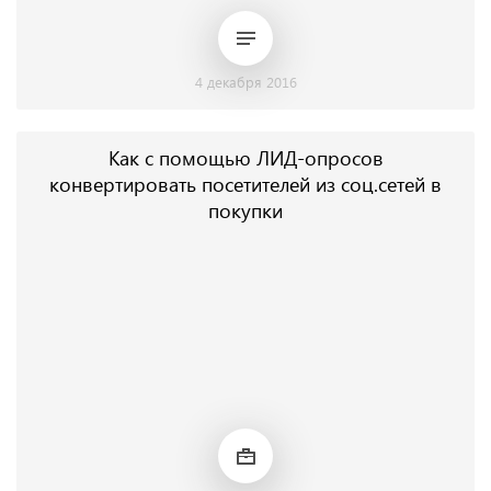
4 декабря 2016
Как с помощью ЛИД-опросов
конвертировать посетителей из соц.сетей в
покупки