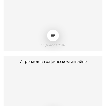
15 декабря 2016
7 трендов в графическом дизайне