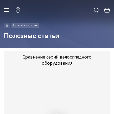
Полезные статьи
Полезные статьи
Сравнение серий велосипедного
оборудования