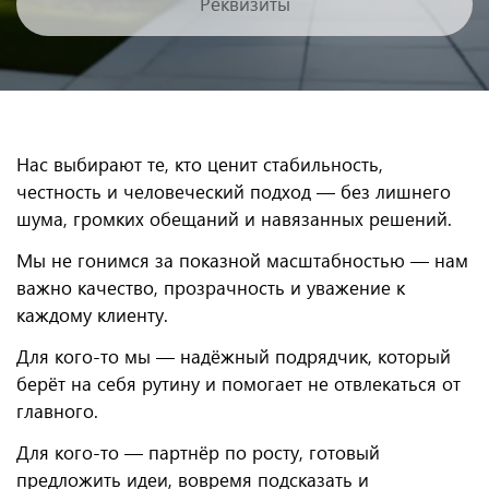
Реквизиты
Нас выбирают те, кто ценит стабильность,
честность и человеческий подход — без лишнего
шума, громких обещаний и навязанных решений.
Мы не гонимся за показной масштабностью — нам
важно качество, прозрачность и уважение к
каждому клиенту.
Для кого-то мы — надёжный подрядчик, который
берёт на себя рутину и помогает не отвлекаться от
главного.
Для кого-то — партнёр по росту, готовый
предложить идеи, вовремя подсказать и