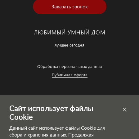
Заказать звонок
ЛЮБИМЫЙ УМНЫЙ ДОМ
лучшее сегодня
Обработка персональных данных
Публичная оферта
Сайт использует файлы
Cookie
Данный сайт использует файлы Cookie для
сбора и хранения данных. Продалжая