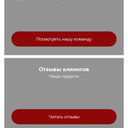
Посмотреть нашу команду
Отзывы клиентов
Наша гордость
Читать отзывы