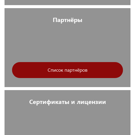
Партнёры
Список партнёров
Сертификаты и лицензии