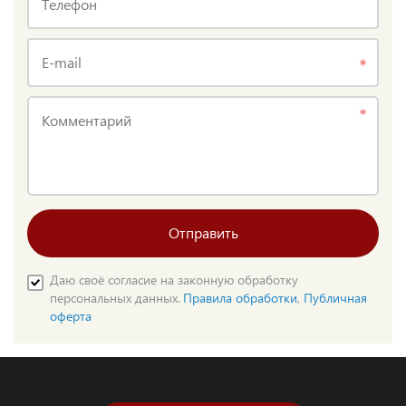
Телефон
E-mail
Комментарий
Отправить
Даю своё согласие на законную обработку
персональных данных.
Правила обработки
,
Публичная
оферта