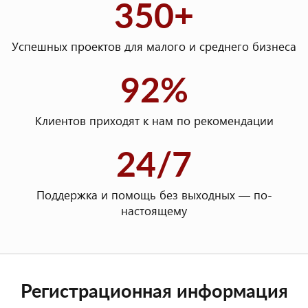
350+
Успешных проектов для малого и среднего бизнеса
92%
Клиентов приходят к нам по рекомендации
24/7
Поддержка и помощь без выходных — по-
настоящему
Регистрационная информация