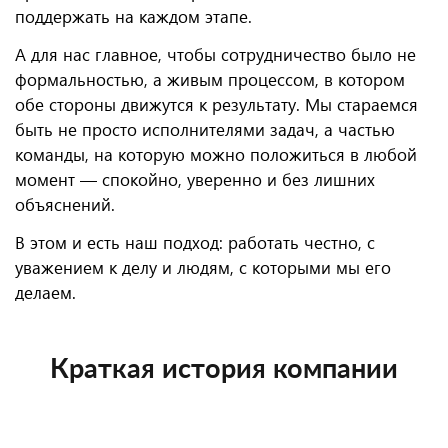
поддержать на каждом этапе.
А для нас главное, чтобы сотрудничество было не
формальностью, а живым процессом, в котором
обе стороны движутся к результату. Мы стараемся
быть не просто исполнителями задач, а частью
команды, на которую можно положиться в любой
момент — спокойно, уверенно и без лишних
объяснений.
В этом и есть наш подход: работать честно, с
уважением к делу и людям, с которыми мы его
делаем.
Краткая история компании