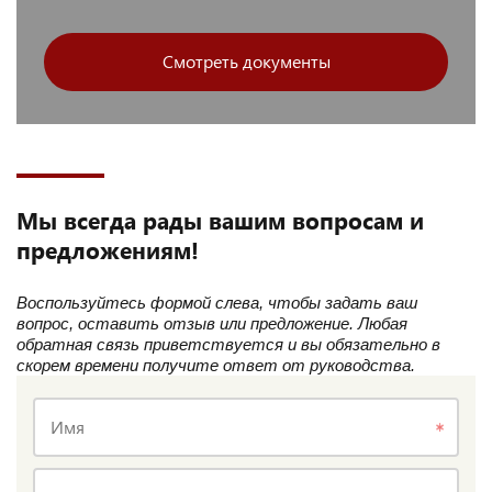
Смотреть документы
Мы всегда рады вашим вопросам и
предложениям!
Воспользуйтесь формой слева, чтобы задать ваш
вопрос, оставить отзыв или предложение. Любая
обратная связь приветствуется и вы обязательно в
скорем времени получите ответ от руководства.
Имя