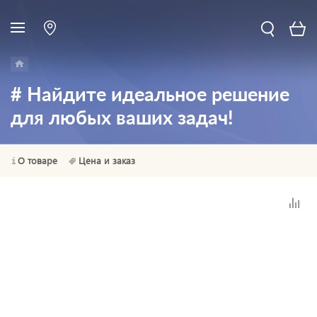
# Найдите идеальное решение
для любых ваших задач!
О товаре
Цена и заказ