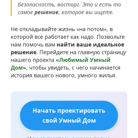
безопасность, восторг. Это и есть то
самое
решение
, которое вы ищете.
Не откладывайте жизнь «на потом», в
которой все работает как надо. Позвольте
нам помочь вам
найти ваше идеальное
решение
. Перейдите на главную страницу
нашего проекта
«Любимый Умный
Дом»
, чтобы увидеть, с чего начинается
история вашего нового, умного жилья.
Начать проектировать
свой Умный Дом