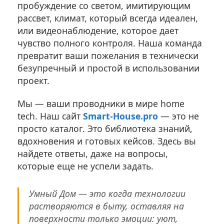
пробуждение со светом, имитирующим
рассвет, климат, который всегда идеален,
или видеонаблюдение, которое дает
чувство полного контроля. Наша команда
превратит ваши пожелания в технически
безупречный и простой в использовании
проект.
Мы — ваши проводники в мире home
tech. Наш сайт
Smart-House.pro
— это не
просто каталог. Это библиотека знаний,
вдохновения и готовых кейсов. Здесь вы
найдете ответы, даже на вопросы,
которые еще не успели задать.
Умный Дом — это когда технологии
растворяются в быту, оставляя на
поверхности только эмоции: уют,