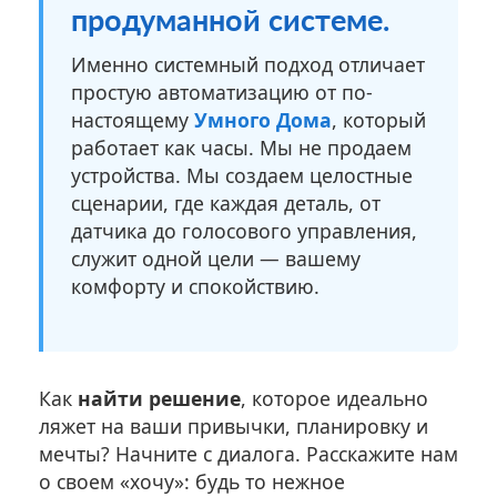
продуманной системе.
Именно системный подход отличает
простую автоматизацию от по-
настоящему
Умного Дома
, который
работает как часы. Мы не продаем
устройства. Мы создаем целостные
сценарии, где каждая деталь, от
датчика до голосового управления,
служит одной цели — вашему
комфорту и спокойствию.
Как
найти решение
, которое идеально
ляжет на ваши привычки, планировку и
мечты? Начните с диалога. Расскажите нам
о своем «хочу»: будь то нежное