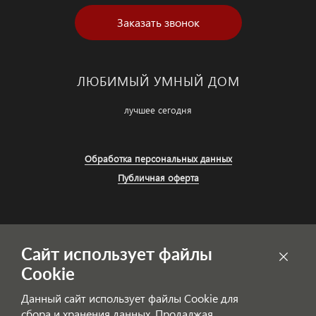
Заказать звонок
ЛЮБИМЫЙ УМНЫЙ ДОМ
лучшее сегодня
Обработка персональных данных
Публичная оферта
Сайт использует файлы
Cookie
Данный сайт использует файлы Cookie для
сбора и хранения данных. Продалжая