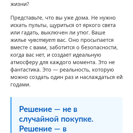
жизни?
Представьте, что вы уже дома. Не нужно
искать пульты, щуриться от яркого света
или гадать, выключен ли утюг. Ваше
жилье
чувствует
вас. Оно просыпается
вместе с вами, заботится о безопасности,
когда вас нет, и создает идеальную
атмосферу для каждого момента. Это не
фантастика. Это — реальность, которую
можно создать один раз и наслаждаться ей
годами.
Решение — не в
случайной покупке.
Решение — в