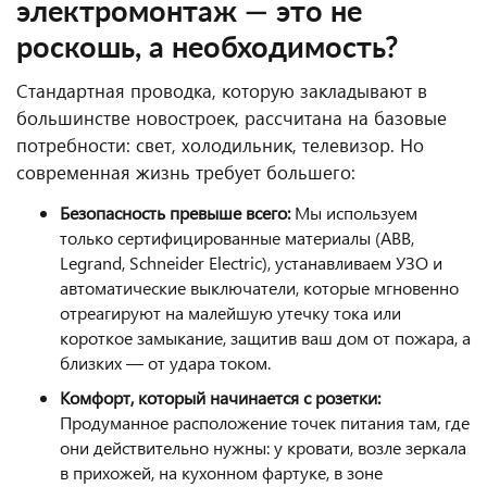
электромонтаж — это не
роскошь, а необходимость?
Стандартная проводка, которую закладывают в
большинстве новостроек, рассчитана на базовые
потребности: свет, холодильник, телевизор. Но
современная жизнь требует большего:
Безопасность превыше всего:
Мы используем
только сертифицированные материалы (ABB,
Legrand, Schneider Electric), устанавливаем УЗО и
автоматические выключатели, которые мгновенно
отреагируют на малейшую утечку тока или
короткое замыкание, защитив ваш дом от пожара, а
близких — от удара током.
Комфорт, который начинается с розетки:
Продуманное расположение точек питания там, где
они действительно нужны: у кровати, возле зеркала
в прихожей, на кухонном фартуке, в зоне