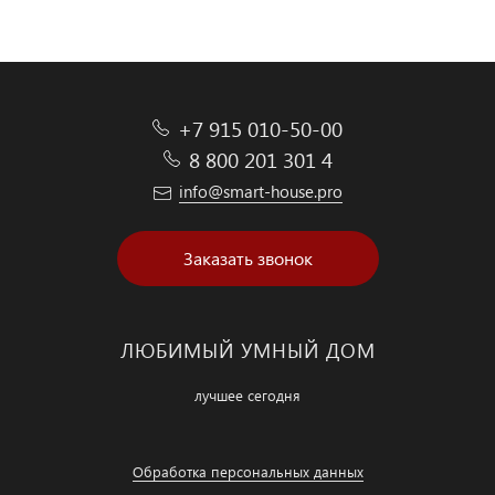
+7 915 010-50-00
8 800 201 301 4
info@smart-house.pro
Заказать звонок
ЛЮБИМЫЙ УМНЫЙ ДОМ
лучшее сегодня
Обработка персональных данных