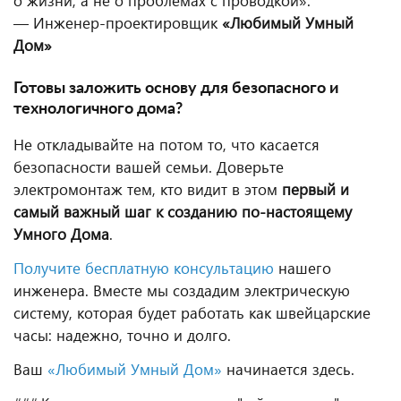
о жизни, а не о проблемах с проводкой».
— Инженер-проектировщик
«Любимый Умный
Дом»
Готовы заложить основу для безопасного и
технологичного дома?
Не откладывайте на потом то, что касается
безопасности вашей семьи. Доверьте
электромонтаж тем, кто видит в этом
первый и
самый важный шаг к созданию по-настоящему
Умного Дома
.
Получите бесплатную консультацию
нашего
инженера. Вместе мы создадим электрическую
систему, которая будет работать как швейцарские
часы: надежно, точно и долго.
Ваш
«Любимый Умный Дом»
начинается здесь.