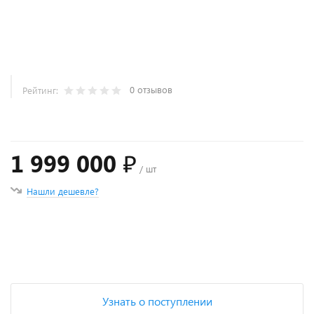
0 отзывов
Рейтинг:
1 999 000 ₽
/ шт
Нашли дешевле?
+
−
Узнать о поступлении