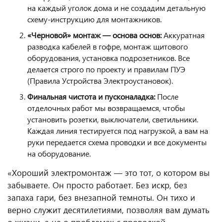
на каждый уголок дома и не создадим детальную
схему-инструкцию для монтажников.
«Черновой» монтаж — основа основ:
Аккуратная
разводка кабелей в гофре, монтаж щитового
оборудования, установка подрозетников. Все
делается строго по проекту и правилам ПУЭ
(Правила Устройства Электроустановок).
Финальная чистота и пусконаладка:
После
отделочных работ мы возвращаемся, чтобы
установить розетки, выключатели, светильники.
Каждая линия тестируется под нагрузкой, а вам на
руки передается схема проводки и все документы
на оборудование.
«Хороший электромонтаж — это тот, о котором вы
забываете. Он просто работает. Без искр, без
запаха гари, без внезапной темноты. Он тихо и
верно служит десятилетиями, позволяя вам думать