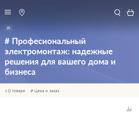
# Професиональный
электромонтаж: надежные
решения для вашего дома и
бизнеса
О товаре
Цена и заказ