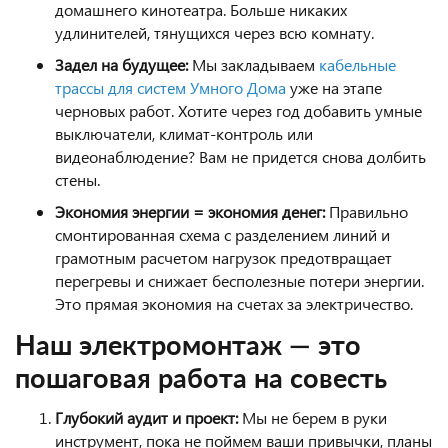
домашнего кинотеатра. Больше никаких
удлинителей, тянущихся через всю комнату.
Задел на будущее:
Мы закладываем
кабельные
трассы для систем Умного Дома
уже на этапе
черновых работ. Хотите через год добавить умные
выключатели, климат-контроль или
видеонаблюдение? Вам не придется снова долбить
стены.
Экономия энергии = экономия денег:
Правильно
смонтированная схема с разделением линий и
грамотным расчетом нагрузок предотвращает
перегревы и снижает бесполезные потери энергии.
Это прямая экономия на счетах за электричество.
Наш электромонтаж — это
пошаговая работа на совесть
Глубокий аудит и проект:
Мы не берем в руки
инструмент, пока не поймем ваши привычки, планы