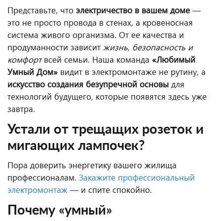
Представьте, что
электричество в вашем доме
—
это не просто провода в стенах, а кровеносная
система живого организма. От ее качества и
продуманности зависит
жизнь, безопасность и
комфорт
всей семьи. Наша команда
«Любимый
Умный Дом»
видит в электромонтаже не рутину, а
искусство создания безупречной основы
для
технологий будущего, которые появятся здесь уже
завтра.
Устали от трещащих розеток и
мигающих лампочек?
Пора доверить энергетику вашего жилища
профессионалам.
Закажите профессиональный
электромонтаж
— и спите спокойно.
Почему «умный»