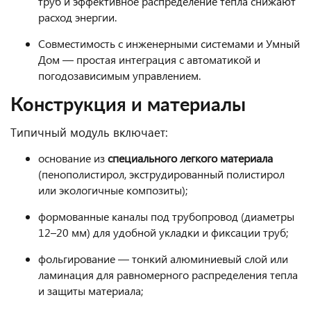
труб и эффективное распределение тепла снижают
расход энергии.
Совместимость с инженерными системами и Умный
Дом — простая интеграция с автоматикой и
погодозависимым управлением.
Конструкция и материалы
Типичный модуль включает:
основание из
специального легкого материала
(пенополистирол, экструдированный полистирол
или экологичные композиты);
формованные каналы под трубопровод (диаметры
12–20 мм) для удобной укладки и фиксации труб;
фольгирование — тонкий алюминиевый слой или
ламинация для равномерного распределения тепла
и защиты материала;