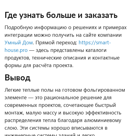
Где узнать больше и заказать
Подробную информацию о решениях и примерах
интеграции можно получить на сайте компании
Умный Дом
. Прямой переход:
https://smart-
house.pro
— здесь представлены каталоги
продуктов, технические описания и контактные
формы для расчёта проекта.
Вывод
Легкие теплые полы на готовом фольгированном
элементе — это рациональное решение для
современных проектов, сочетающее быстрый
монтаж, малую массу и высокую эффективность
распределения тепла благодаря алюминиевому
слою. Эти системы хорошо вписываются в
инженерные системы зданий и легко