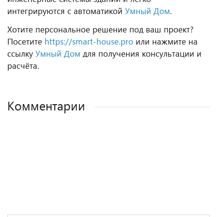
интегрируются с автоматикой
Умный Дом
.
Хотите персональное решение под ваш проект?
Посетите
https://smart-house.pro
или нажмите на
ссылку
Умный Дом
для получения консультации и
расчёта.
Комментарии