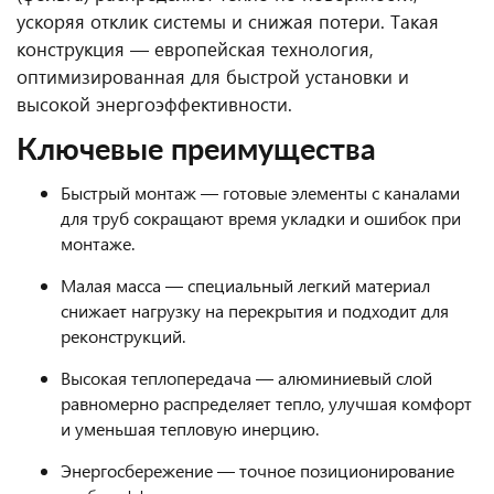
ускоряя отклик системы и снижая потери. Такая
конструкция — европейская технология,
оптимизированная для быстрой установки и
высокой энергоэффективности.
Ключевые преимущества
Быстрый монтаж — готовые элементы с каналами
для труб сокращают время укладки и ошибок при
монтаже.
Малая масса — специальный легкий материал
снижает нагрузку на перекрытия и подходит для
реконструкций.
Высокая теплопередача — алюминиевый слой
равномерно распределяет тепло, улучшая комфорт
и уменьшая тепловую инерцию.
Энергосбережение — точное позиционирование