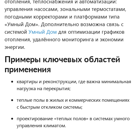
отопления, теплоснабжения и автоматизации:
управления насосами, зональными термостатами,
погодными корректорами и платформами типа
«Умный Дом». Дополнительно возможна связь с
системой
Умный Дом
для оптимизации графиков
отопления, удалённого мониторинга и экономии
энергии.
Примеры ключевых областей
применения
квартиры и реконструкции, где важна минимальная
нагрузка на перекрытия;
теплые полы в жилых и коммерческих помещениях
с быстрым откликом системы;
проектирование «теплых полов» в системах умного
управления климатом.