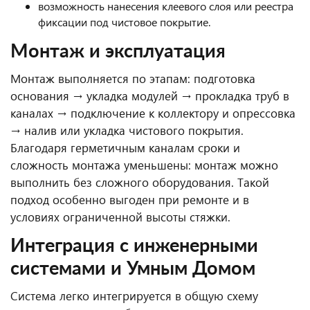
возможность нанесения клеевого слоя или реестра
фиксации под чистовое покрытие.
Монтаж и эксплуатация
Монтаж выполняется по этапам: подготовка
основания → укладка модулей → прокладка труб в
каналах → подключение к коллектору и опрессовка
→ налив или укладка чистового покрытия.
Благодаря герметичным каналам сроки и
сложность монтажа уменьшены: монтаж можно
выполнить без сложного оборудования. Такой
подход особенно выгоден при ремонте и в
условиях ограниченной высоты стяжки.
Интеграция с инженерными
системами и Умным Домом
Система легко интегрируется в общую схему