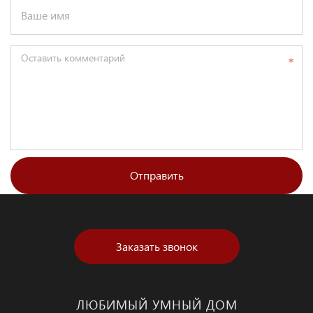
Ваше имя
Оставить комментарий
Отправить
Заказать звонок
ЛЮБИМЫЙ УМНЫЙ ДОМ