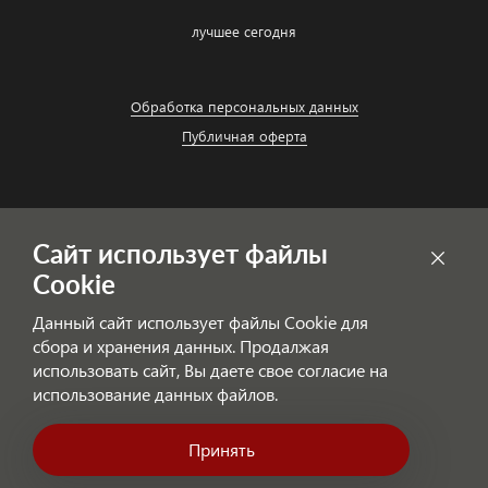
лучшее сегодня
Обработка персональных данных
Публичная оферта
Сайт использует файлы
Cookie
Данный сайт использует файлы Cookie для
сбора и хранения данных. Продалжая
использовать сайт, Вы даете свое согласие на
© ЛЮБИМЫЙ УМНЫЙ ДОМ — уникальные решения!
использование данных файлов.
Принять