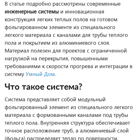
В статье подробно рассмотрены современные
инженерные системы
и инновационная
конструкция легких теплых полов на готовом
фольгированном элементе из специального
легкого материала с каналами для трубы теплого
пола и покрытием из алюминиевого слоя.
Материал полезен для проектов с ограниченной
нагрузкой на перекрытия, повышенными
требованиями к скорости прогрева и интеграции в
систему
Умный Дом
.
Что такое система?
Система представляет собой модульный
фольгированный элемент из специального легкого
материала с формованными каналами под трубы
теплого пола. Внутренняя структура обеспечивает
точное расположение труб, а алюминиевый слой
(фольга) распределяет тепло по поверхности,